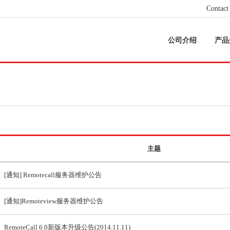
Contact
公司介绍
产品
主题
[通知] Remotecall服务器维护公告
[通知]Remoteview服务器维护公告
RemoteCall 6.0新版本升级公告(2014.11.11)