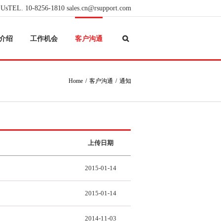
 Us
TEL. 10-8256-1810
sales.cn@rsupport.com
介绍
工作机会
客户沟通
Home
客户沟通
通知
上传日期
2015-01-14
2015-01-14
2014-11-03