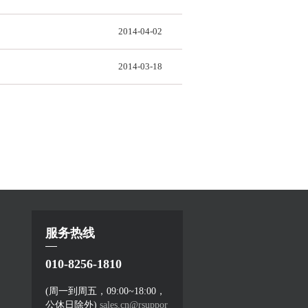
2014-04-02
2014-03-18
服务热线
010-8256-1810
(周一到周五，09:00~18:00，
公休日除外)
sales.cn@rsuppor