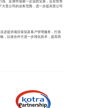
前5强、亚洲市场第一企业的宝座，且在世界
，扩大贵公司的业务范围，进一步提高贵公司
，而且还提供项目策划及客户管理服务，打造
经验，以使合作方进一步强化技术，提高营
给最亲近客户的合作伙伴介绍
RSUPPORT的服务吧，就可以体验最
高品质的服务。
Homepage