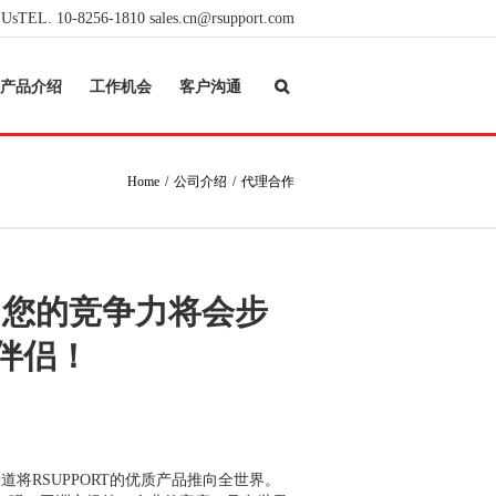
 Us
TEL. 10-8256-1810
sales.cn@rsupport.com
产品介绍
工作机会
客户沟通
Home
公司介绍
代理合作
，您的竞争力将会步
伴侣！
道将RSUPPORT的优质产品推向全世界。