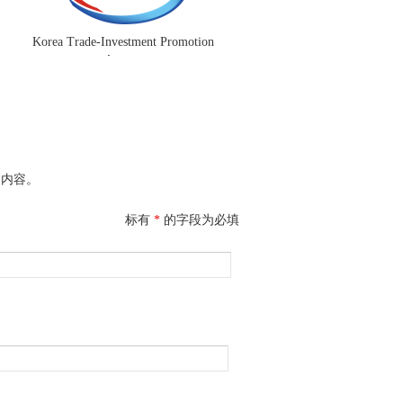
Korea Trade-Investment Promotion
Agency
询内容。
标有
*
的字段为必填