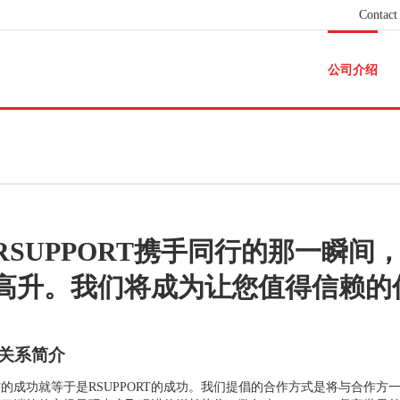
Contact
公司介绍
RSUPPORT携手同行的那一瞬间
高升。我们将成为让您值得信赖的
关系简介
的成功就等于是RSUPPORT的成功。我们提倡的合作方式是将与合作方一